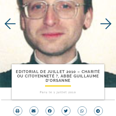
EDITORIAL DE JUILLET 2010 – CHARITÉ
OU CITOYENNETÉ ?, ABBÉ GUILLAUME
D’ORSANNE
Paru le
1 juillet 2010