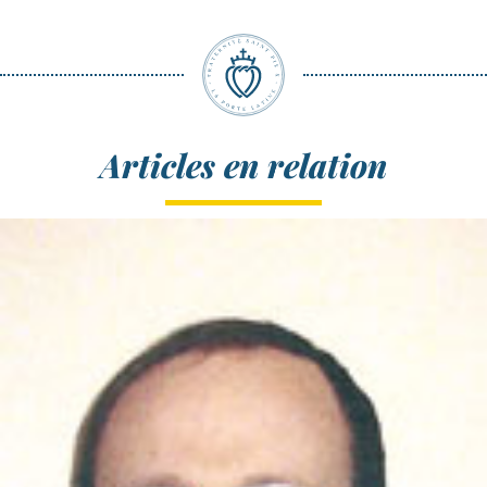
Articles en relation