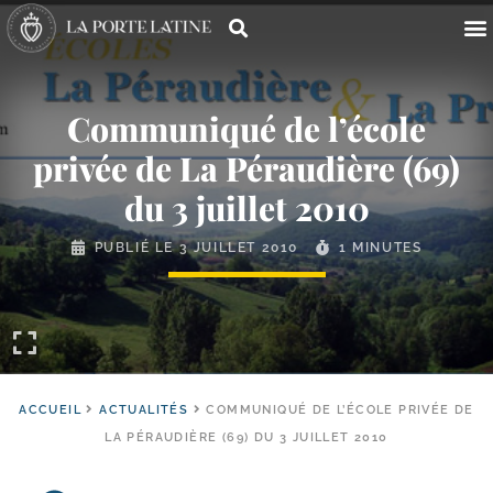
Communiqué de l’école
privée de La Péraudière (69)
du 3 juillet 2010
PUBLIÉ LE
3 JUILLET 2010
1 MINUTES
ACCUEIL
ACTUALITÉS
COMMUNIQUÉ DE L’ÉCOLE PRIVÉE DE
LA PÉRAUDIÈRE (69) DU 3 JUILLET 2010