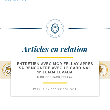
Articles en relation
ENTRETIEN AVEC MGR FELLAY APRÈS
SA RENCONTRE AVEC LE CARDINAL
WILLIAM LEVADA
MGR BERNARD FELLAY
Paru le
14 septembre 2011