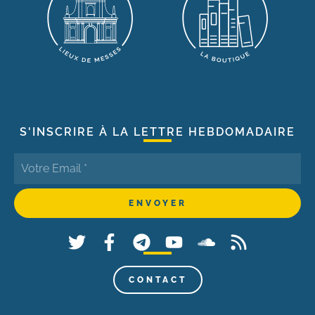
S'INSCRIRE À LA LETTRE HEBDOMADAIRE
CONTACT