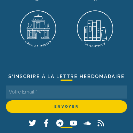
S'INSCRIRE À LA LETTRE HEBDOMADAIRE