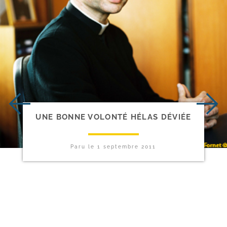
UNE BONNE VOLONTÉ HÉLAS DÉVIÉE
Paru le
1 septembre 2011