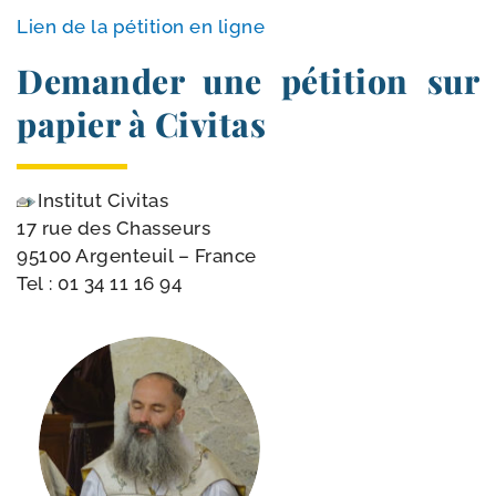
Lien de la péti­tion en ligne
Demander une pétition sur
papier à Civitas
Institut Civitas
17 rue des Chasseurs
95100 Argenteuil – France
Tel :
01 34 11 16 94