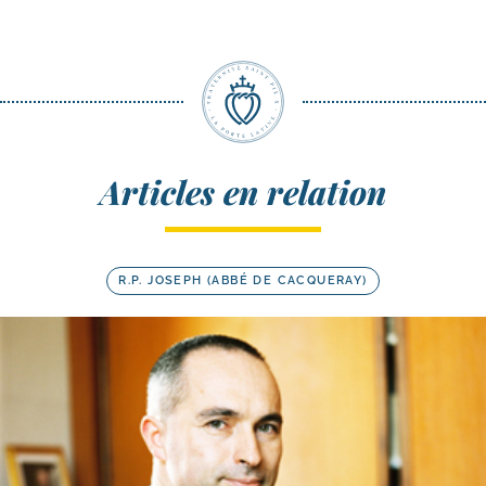
Articles en relation
R.P. JOSEPH (ABBÉ DE CACQUERAY)