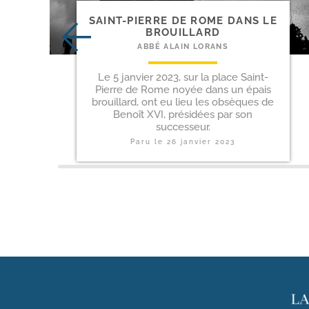
SAINT-​PIERRE DE ROME DANS LE
BROUILLARD
ABBÉ ALAIN LORANS
Le 5 janvier 2023, sur la place Saint-
Pierre de Rome noyée dans un épais
brouillard, ont eu lieu les obsèques de
Benoît XVI, présidées par son
successeur.
Paru le
26 janvier 2023