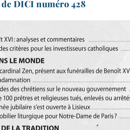
de DICI numéro 428