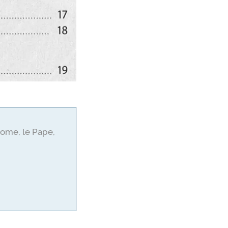
Rome, le Pape,