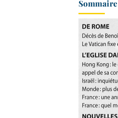
Sommaire 