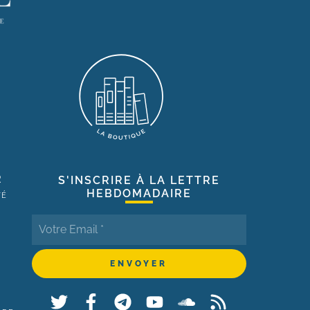
R
S'INSCRIRE À LA LETTRE
HEBDOMADAIRE
TÉ