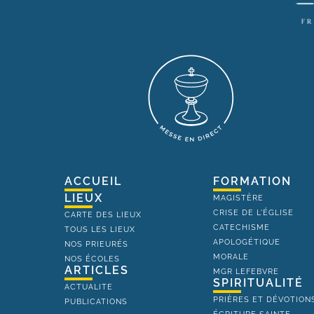
ACCUEIL
FORMATION
LIEUX
MAGISTÈRE
CRISE DE L'ÉGLISE
CARTE DES LIEUX
CATECHISME
TOUS LES LIEUX
APOLOGÉTIQUE
NOS PRIEURÉS
MORALE
NOS ÉCOLES
ARTICLES
MGR LEFEBVRE
SPIRITUALITÉ
ACTUALITE
PRIÈRES ET DÉVOTION
PUBLICATIONS