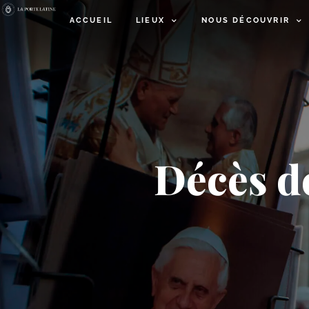
ACCUEIL
LIEUX
NOUS DÉCOUVRIR
Décès de