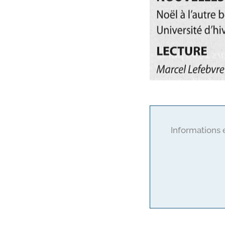
Informations 