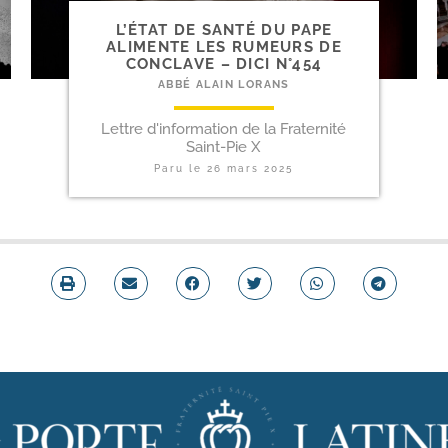
L’ÉTAT DE SANTÉ DU PAPE
ALIMENTE LES RUMEURS DE
CONCLAVE – DICI N°454
ABBÉ ALAIN LORANS
Lettre d'information de la Fraternité
Saint-Pie X
Paru le
26 mars 2025