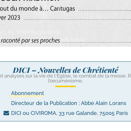
DICI – Nouvelles de Chrétienté
et analyses sur la vie de l'Eglise, le combat de la messe, 
l’œcuménisme.
Abonnement
Directeur de la Publication : Abbé Alain Lorans
DICI ou CIVIROMA, 33 rue Galande, 75005 Paris