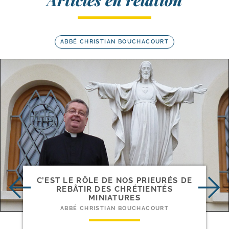
Articles en relation
ABBÉ CHRISTIAN BOUCHACOURT
C’EST LE RÔLE DE NOS PRIEURÉS DE
REBÂTIR DES CHRÉTIENTÉS
MINIATURES
ABBÉ CHRISTIAN BOUCHACOURT