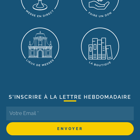
S'INSCRIRE À LA LETTRE HEBDOMADAIRE