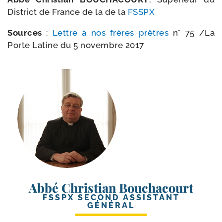
District de France de la de la
FSSPX
Sources
:
Lettre à nos frères prêtres
n° 75 /​
La
Porte Latine du 5 novembre 2017
Abbé Christian Bouchacourt
FSSPX SECOND ASSISTANT
GÉNÉRAL