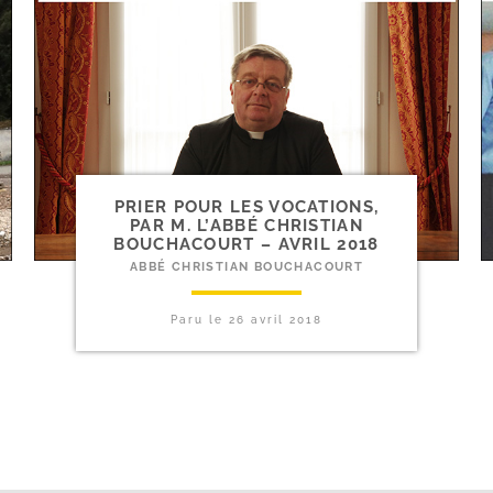
PRIER POUR LES VOCATIONS,
PAR M. L’ABBÉ CHRISTIAN
BOUCHACOURT – AVRIL 2018
ABBÉ CHRISTIAN BOUCHACOURT
Paru le
26 avril 2018