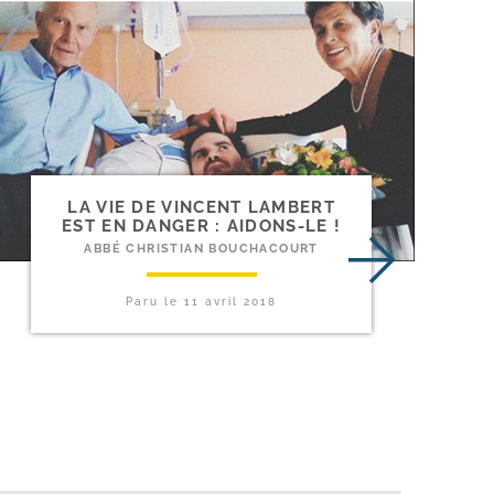
LA VIE DE VINCENT LAMBERT
EST EN DANGER : AIDONS-LE !
ABBÉ CHRISTIAN BOUCHACOURT
Paru le
11 avril 2018