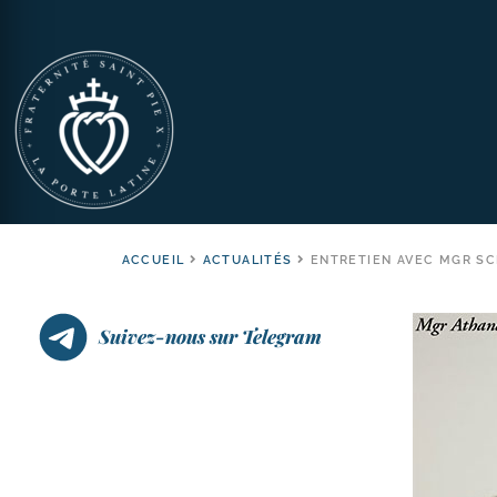
ACCUEIL
ACTUALITÉS
ENTRETIEN AVEC MGR SC
Suivez-nous sur Telegram