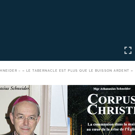
HNEIDER – « LE TABERNACLE EST PLUS QUE LE BUISSON ARDENT »