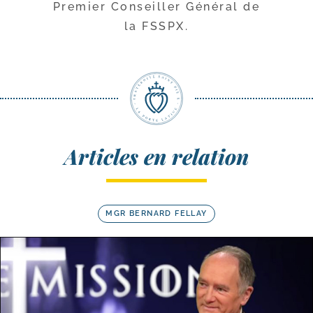
Premier Conseiller Général de
la FSSPX.
Articles en relation
MGR BERNARD FELLAY