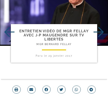
ENTRETIEN VIDÉO DE MGR FELLAY
AVEC J‑P MAUGENDRE SUR TV
LIBERTÉS
MGR BERNARD FELLAY
Paru le
29 janvier 2017