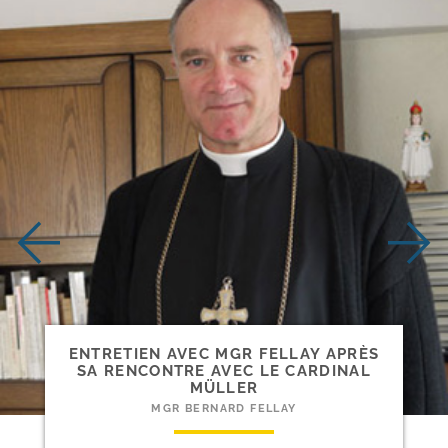
ENTRETIEN AVEC MGR FELLAY APRÈS
SA RENCONTRE AVEC LE CARDINAL
MÜLLER
MGR BERNARD FELLAY