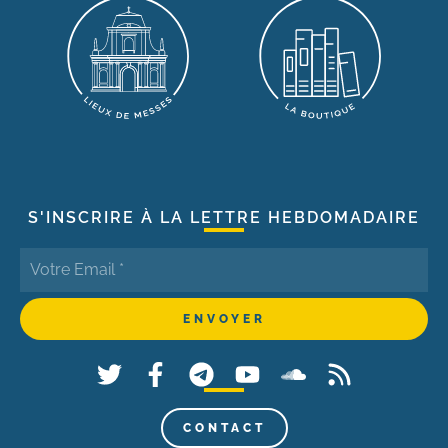
S'INSCRIRE À LA LETTRE HEBDOMADAIRE
CONTACT