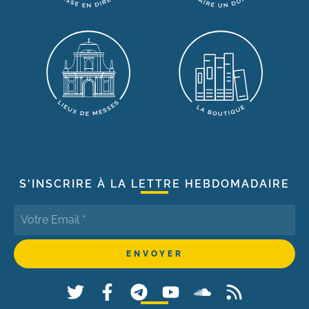
S'INSCRIRE À LA LETTRE HEBDOMADAIRE