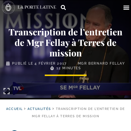
Transcription de l’entretien
de Mgr Fellay à Terres de
mission
PUBLIÉ LE
4 FÉVRIER 2017
MGR BERNARD FELLAY
12 MINUTES
ACCUEIL
ACTUALITÉS
TRANSCRIPTION DE L’ENTRETIEN DE
MGR FELLAY À TERRES DE MISSION