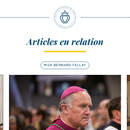
Articles en relation
MGR BERNARD FELLAY