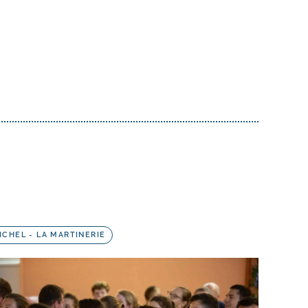
ICHEL - LA MARTINERIE