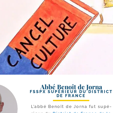
Abbé Benoît de Jorna
FSSPX SUPÉRIEUR DU DISTRICT
DE FRANCE
L’abbé Benoît de Jorna fut supé­