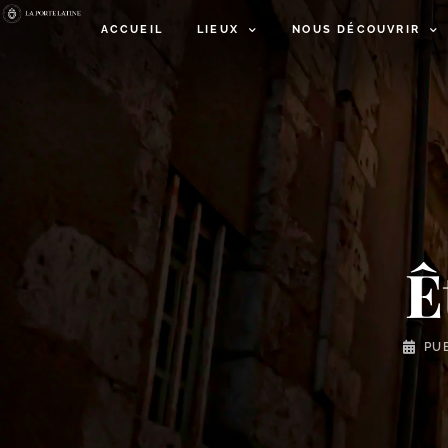
ACCUEIL
LIEUX
NOUS DÉCOUVRIR
Ê
PU