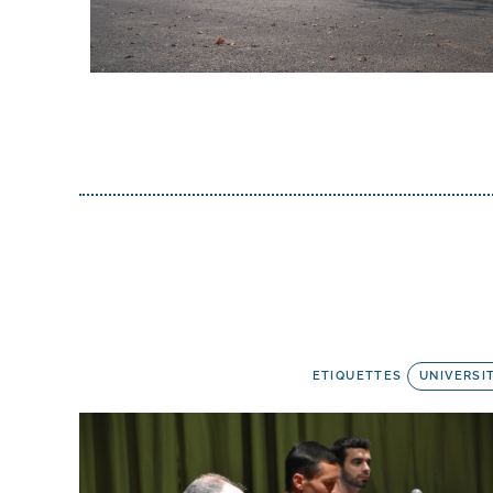
ETIQUETTES
UNIVERSI