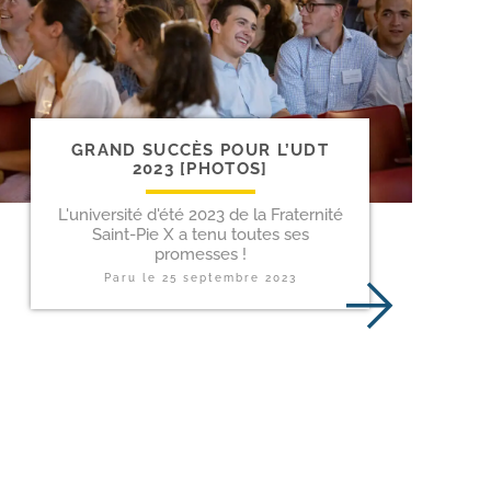
GRAND SUCCÈS POUR L’UDT
2023 [PHOTOS]
L'université d'été 2023 de la Fraternité
Saint-Pie X a tenu toutes ses
promesses !
Paru le
25 septembre 2023