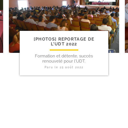
[PHOTOS] REPORTAGE DE
L’UDT 2022
Formation et détente, succès
renouvelé pour l'UDT.
Paru le
25 août 2022