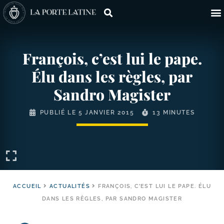
François, c’est lui le pape.
Élu dans les règles, par
Sandro Magister
PUBLIÉ LE
5 JANVIER 2015
13 MINUTES
ACCUEIL
ACTUALITÉS
FRANÇOIS, C’EST LUI LE PAPE. ÉLU
DANS LES RÈGLES, PAR SANDRO MAGISTER