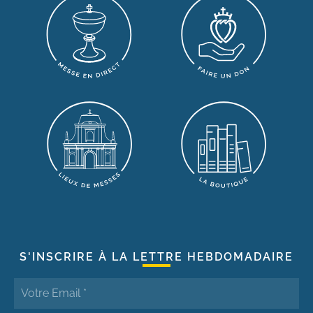
S'INSCRIRE À LA LETTRE HEBDOMADAIRE