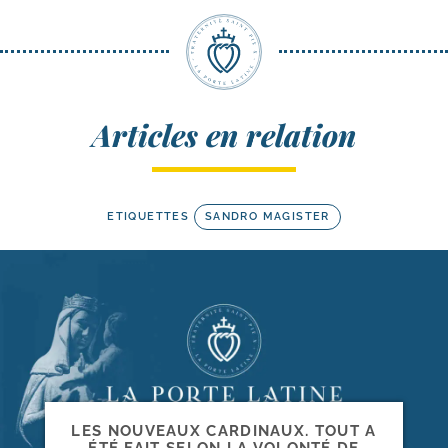
Articles en relation
ETIQUETTES
SANDRO MAGISTER
LES NOUVEAUX CARDINAUX. TOUT A
ÉTÉ FAIT SELON LA VOLONTÉ DE