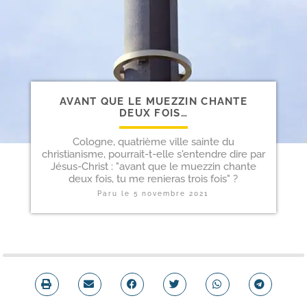
AVANT QUE LE MUEZZIN CHANTE
DEUX FOIS…
Cologne, quatrième ville sainte du
christianisme, pourrait-t-elle s'entendre dire par
Jésus-Christ : "avant que le muezzin chante
deux fois, tu me renieras trois fois" ?
Paru le
5 novembre 2021