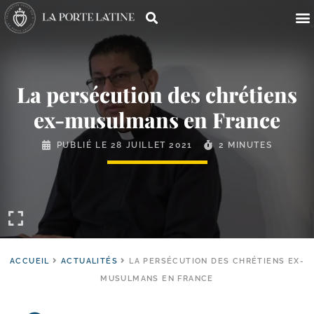
La persécution des chrétiens
ex-​musulmans en France
PUBLIÉ LE
28 JUILLET 2021
2 MINUTES
ACCUEIL
ACTUALITÉS
LA PERSÉCUTION DES CHRÉTIENS EX-
MUSULMANS EN FRANCE