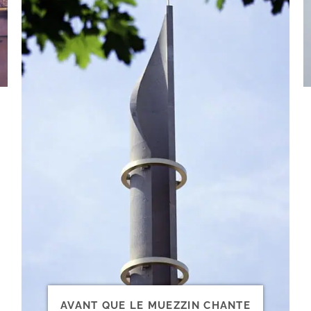
AVANT QUE LE MUEZZIN CHANTE