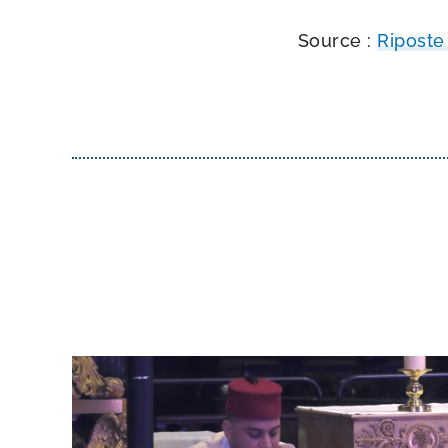
Source :
Riposte 