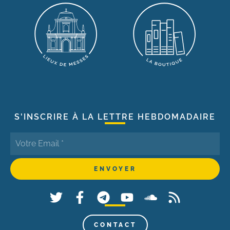
S'INSCRIRE À LA LETTRE HEBDOMADAIRE
CONTACT