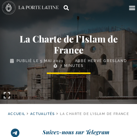
La Charte de l’Islam de
France
PUBLIÉ LE
5 MAI 2021
ABBÉ HERVÉ GRESLAND
7 MINUTES
ACCUEIL
ACTUALITÉS
LA CHARTE DE L’ISLAM DE FRANCE
Suivez-nous sur Telegram