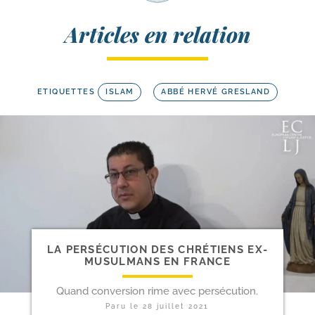
Articles en relation
ETIQUETTES
ISLAM
ABBÉ HERVÉ GRESLAND
LA PERSÉCUTION DES CHRÉTIENS EX-​
MUSULMANS EN FRANCE
Quand conversion rime avec persécution.
Paru le
28 juillet 2021