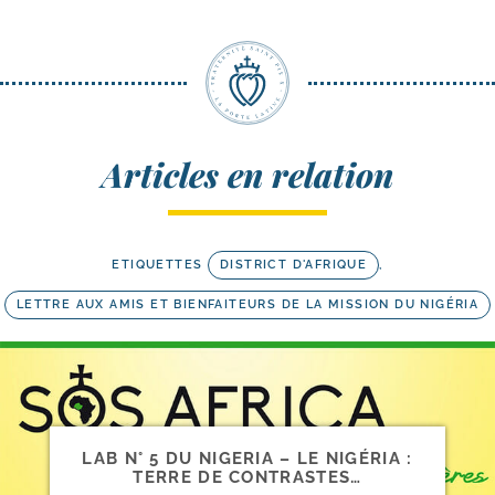
Articles en relation
ETIQUETTES
DISTRICT D'AFRIQUE
,
LETTRE AUX AMIS ET BIENFAITEURS DE LA MISSION DU NIGÉRIA
LAB N° 5 DU NIGERIA – LE NIGÉRIA :
TERRE DE CONTRASTES…