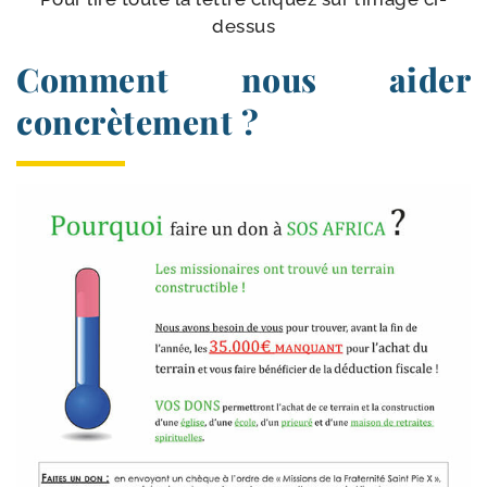
dessus
Comment nous aider
concrètement ?