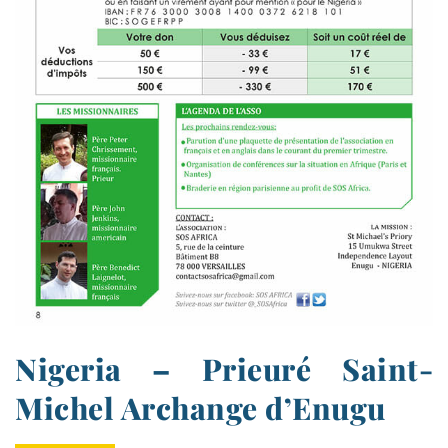
Nigeria – Prieuré Saint-​
Michel Archange d’Enugu