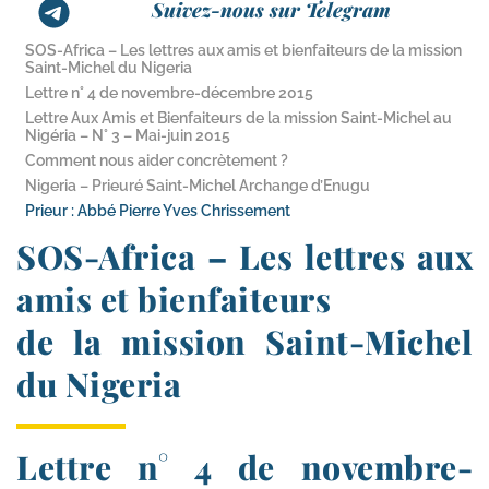
Suivez-nous sur Telegram
SOS-​Africa – Les lettres aux amis et bienfaiteurs de la mission
Saint-​Michel du Nigeria
Lettre n° 4 de novembre-​décembre 2015
Lettre Aux Amis et Bienfaiteurs de la mission Saint-​Michel au
Nigéria – N° 3 – Mai-​juin 2015
Comment nous aider concrètement ?
Nigeria – Prieuré Saint-​Michel Archange d’Enugu
Prieur : Abbé Pierre Yves Chrissement
SOS-​Africa – Les lettres aux
amis et bienfaiteurs
de la mission Saint-​Michel
du Nigeria
Lettre n° 4 de novembre-​