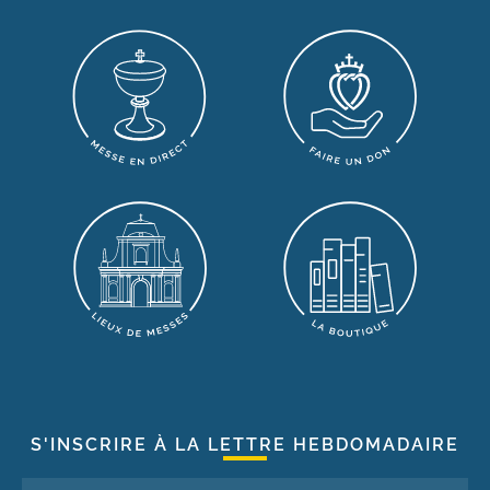
S'INSCRIRE À LA LETTRE HEBDOMADAIRE