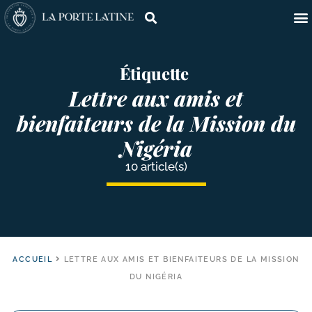
Étiquette
Lettre aux amis et
bienfaiteurs de la Mission du
Nigéria
10 article(s)
ACCUEIL
LETTRE AUX AMIS ET BIENFAITEURS DE LA MISSION
DU NIGÉRIA