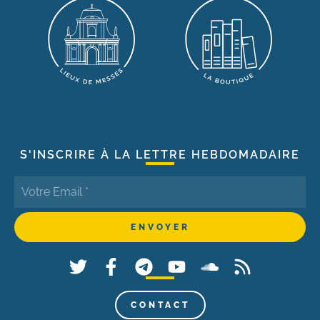
S'INSCRIRE À LA LETTRE HEBDOMADAIRE
CONTACT