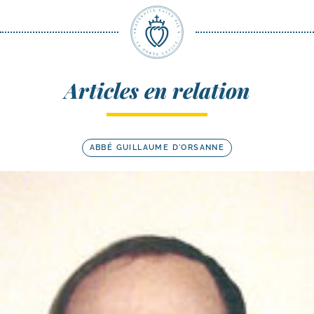
Articles en relation
ABBÉ GUILLAUME D'ORSANNE