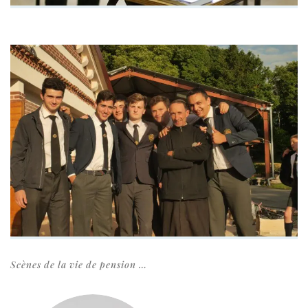
Scènes de la vie de pension …