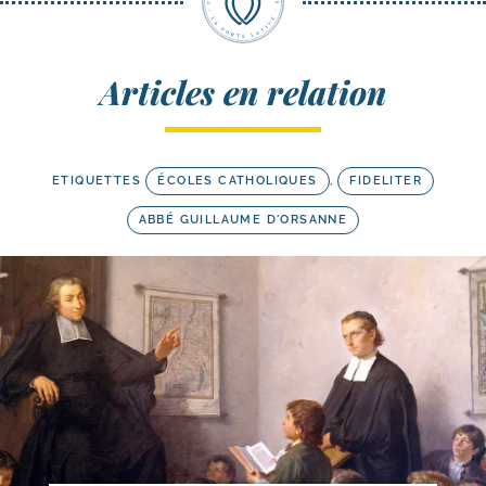
Articles en relation
ETIQUETTES
ÉCOLES CATHOLIQUES
,
FIDELITER
ABBÉ GUILLAUME D'ORSANNE