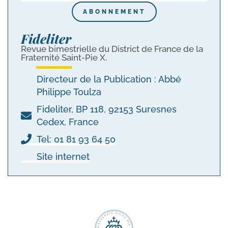
ABONNEMENT
Fideliter
Revue bimestrielle du District de France de la
Fraternité Saint-Pie X.
Directeur de la Publication : Abbé
Philippe Toulza
Fideliter, BP 118, 92153 Suresnes
Cedex, France
Tel: 01 81 93 64 50
Site internet