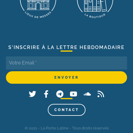
S'INSCRIRE À LA LETTRE HEBDOMADAIRE
CONTACT
© 2021 - La Porte Latine - Tous droits réservés