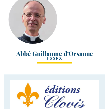
Abbé Guillaume d’Orsanne
FSSPX