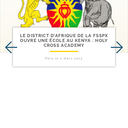
LE DISTRICT D’AFRIQUE DE LA FSSPX
OUVRE UNE ÉCOLE AU KENYA : HOLY
CROSS ACADEMY
Paru le
1 mars 2013