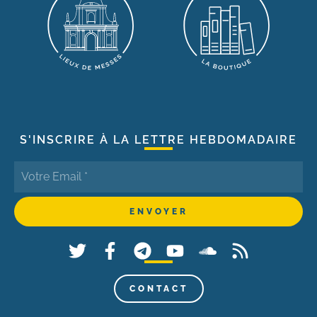
S'INSCRIRE À LA LETTRE HEBDOMADAIRE
CONTACT