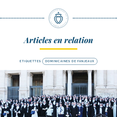
Articles en relation
ETIQUETTES
DOMINICAINES DE FANJEAUX