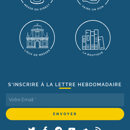
S'INSCRIRE À LA LETTRE HEBDOMADAIRE