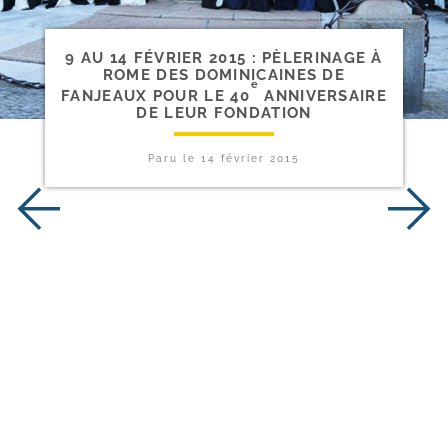
9 AU 14 FÉVRIER 2015 : PÈLERINAGE À
ROME DES DOMINICAINES DE
e
FANJEAUX POUR LE 40
ANNIVERSAIRE
DE LEUR FONDATION
Paru le
14 février 2015