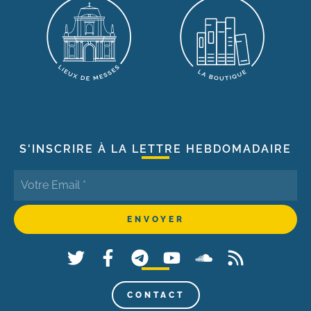
S'INSCRIRE À LA LETTRE HEBDOMADAIRE
CONTACT