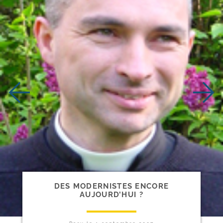
DES MODERNISTES ENCORE
AUJOURD’HUI ?