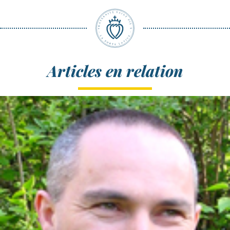
Articles en relation