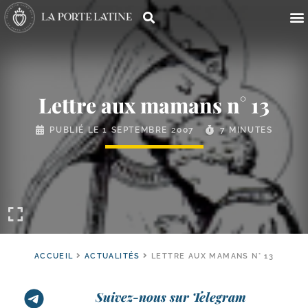
Lettre aux mamans n° 13
PUBLIÉ LE
1 SEPTEMBRE 2007
7 MINUTES
ACCUEIL
ACTUALITÉS
LETTRE AUX MAMANS N° 13
Suivez-nous sur Telegram