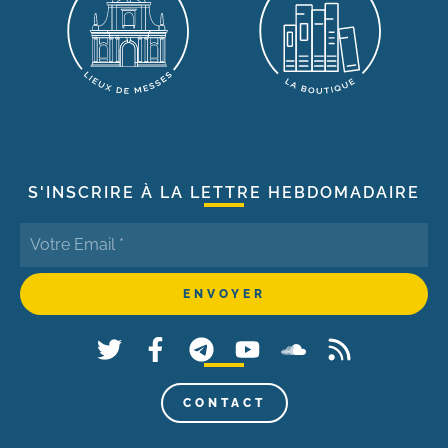
S'INSCRIRE À LA LETTRE HEBDOMADAIRE
CONTACT