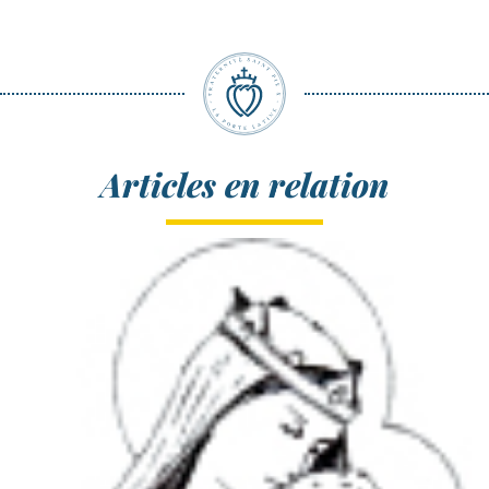
Articles en relation