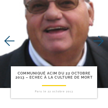
COMMUNIQUÉ ACIM DU 22 OCTOBRE
2013 – ECHEC À LA CULTURE DE MORT
Paru le
22 octobre 2013