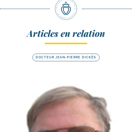
Articles en relation
DOCTEUR JEAN-PIERRE DICKÈS