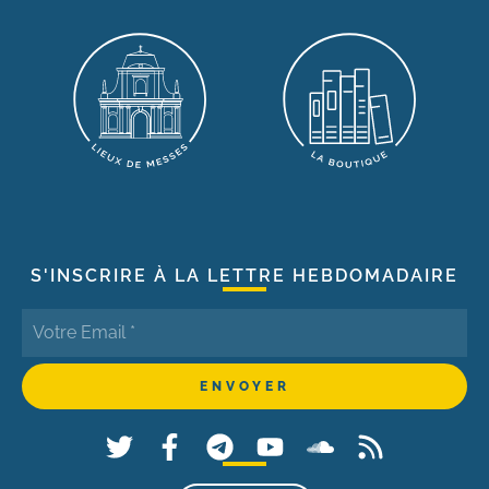
S'INSCRIRE À LA LETTRE HEBDOMADAIRE