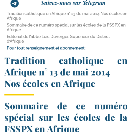
Suivez-nous sur Telegram
Tradition catholique en Afrique n° 13 de mai 2014 Nos écoles en
Afrique
Sommaire de ce numéro spécial sur les écoles de la FSSPX en
Afrique
Editorial de l’abbé Loïc Duverger, Supérieur du District
d’Afrique
Pour tout renseignement et abonnement :
Tradition catholique en
Afrique n° 13 de mai 2014
Nos écoles en Afrique
Sommaire de ce numéro
spécial sur les écoles de la
FSSPX en Afrique