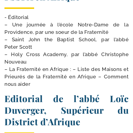
- Éditorial
– Une jour­née à l’é­cole Notre-​Dame de la
Providence, par une soeur de la Fraternité
– Saint John the Baptist School, par l’ab­bé
Peter Scott
– Holy Cross Academy, par l’ab­bé Christophe
Nouveau
– La Fraternité en Afrique : – Liste des Maisons et
Prieurés de la Fraternité en Afrique – Comment
nous aider
Editorial de l’abbé Loïc
Duverger, Supérieur du
District d’Afrique