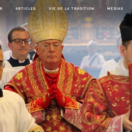
R
ARTICLES
VIE DE LA TRADITION
MÉDIAS