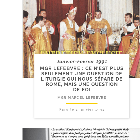
Janvier-Février 1991
MGR LEFEBVRE : CE N’EST PLUS
SEULEMENT UNE QUESTION DE
LITURGIE QUI NOUS SÉPARE DE
ROME, MAIS UNE QUESTION
DE FOI
MGR MARCEL LEFEBVRE
Paru le
1 janvier 1991