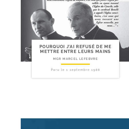
POURQUOI J’AI REFUSÉ DE ME
METTRE ENTRE LEURS MAINS
MGR MARCEL LEFEBVRE
Paru le
1 septembre 1988