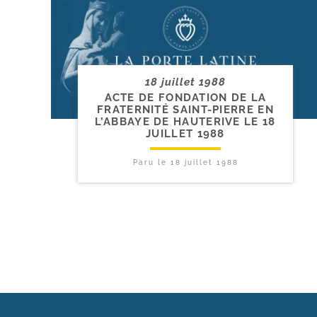
18 juillet 1988
ACTE DE FONDATION DE LA
FRATERNITÉ SAINT-​PIERRE EN
L’ABBAYE DE HAUTERIVE LE 18
JUILLET 1988
Paru le
18 juillet 1988