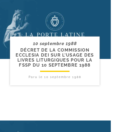
10 septembre 1988
DÉCRET DE LA COMMISSION
ECCLESIA DEI SUR L’USAGE DES
LIVRES LITURGIQUES POUR LA
FSSP DU 10 SEPTEMBRE 1988
Paru le
10 septembre 1988