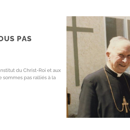
OUS PAS
Institut du Christ-Roi et aux
 sommes pas ralliés à la