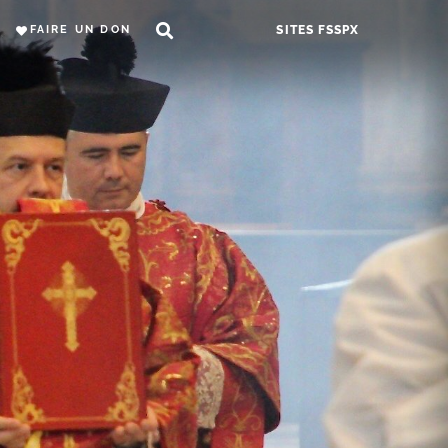
FAIRE UN DON
SITES FSSPX