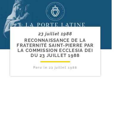
23 juillet 1988
RECONNAISSANCE DE LA
FRATERNITÉ SAINT-​PIERRE PAR
LA COMMISSION ECCLESIA DEI
DU 23 JUILLET 1988
Paru le
23 juillet 1988