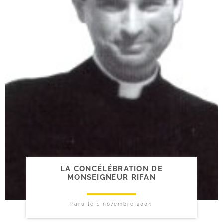
LA CONCÉLÉBRATION DE
MONSEIGNEUR RIFAN
Paru le
1 novembre 2004