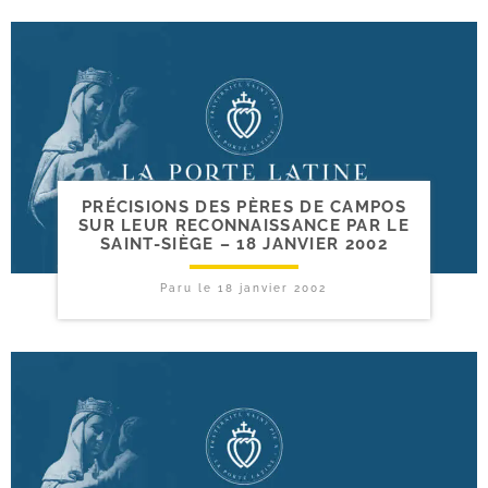
PRÉCISIONS DES PÈRES DE CAMPOS
SUR LEUR RECONNAISSANCE PAR LE
SAINT-​SIÈGE – 18 JANVIER 2002
Paru le
18 janvier 2002