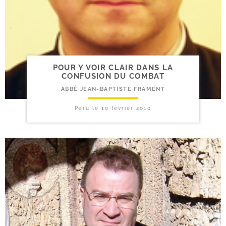
POUR Y VOIR CLAIR DANS LA
CONFUSION DU COMBAT
ABBÉ JEAN-BAPTISTE FRAMENT
Paru le
10 février 2010