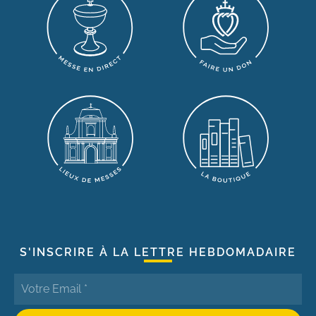
S'INSCRIRE À LA LETTRE HEBDOMADAIRE