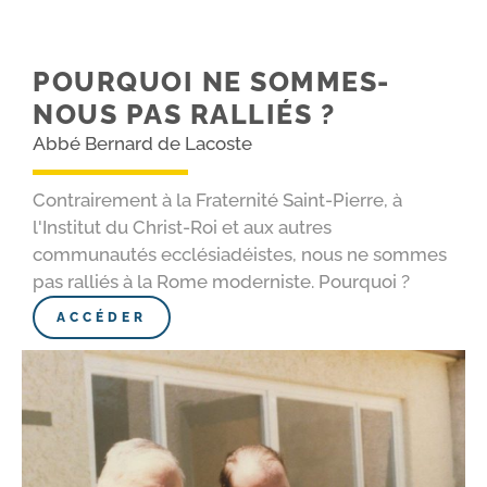
POURQUOI NE SOMMES-​
NOUS PAS RALLIÉS ?
Abbé Bernard de Lacoste
Contrairement à la Fraternité Saint-Pierre, à
l'Institut du Christ-Roi et aux autres
communautés ecclésiadéistes, nous ne sommes
pas ralliés à la Rome moderniste. Pourquoi ?
ACCÉDER