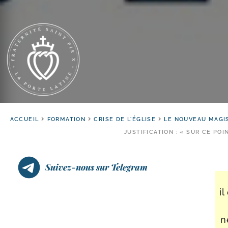
ACCUEIL
FORMATION
CRISE DE L'ÉGLISE
LE NOUVEAU MAGI
JUSTIFICATION : « SUR CE POI
Suivez-nous sur Telegram
i
n