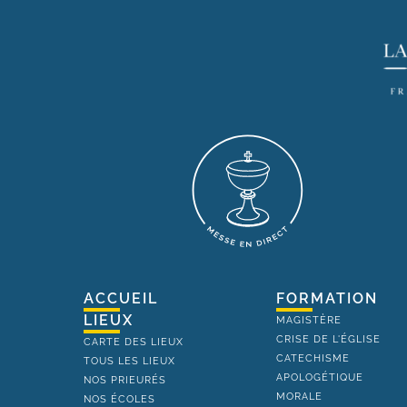
ACCUEIL
FORMATION
LIEUX
MAGISTÈRE
CRISE DE L'ÉGLISE
CARTE DES LIEUX
CATECHISME
TOUS LES LIEUX
APOLOGÉTIQUE
NOS PRIEURÉS
MORALE
NOS ÉCOLES