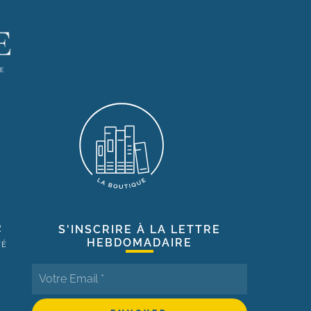
R
S'INSCRIRE À LA LETTRE
HEBDOMADAIRE
TÉ