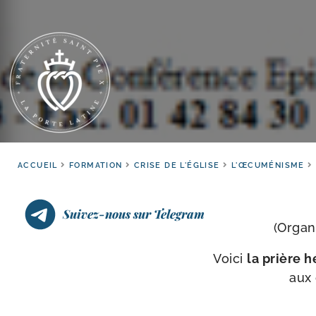
ACCUEIL
FORMATION
CRISE DE L'ÉGLISE
L'ŒCUMÉNISME
Suivez-nous sur Telegram
(
Organ
Voici
la prière h
aux 