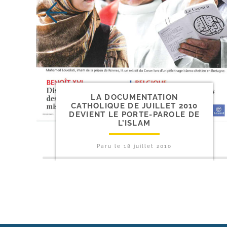
LA DOCUMENTATION
CATHOLIQUE DE JUILLET 2010
DEVIENT LE PORTE-​PAROLE DE
L’ISLAM
Paru le
18 juillet 2010