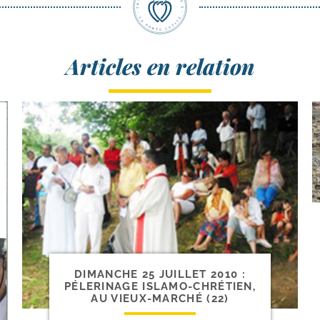
Articles en relation
DIMANCHE 25 JUILLET 2010 :
PÉLERINAGE ISLAMO-​CHRÉTIEN,
AU VIEUX-​MARCHÉ (22)