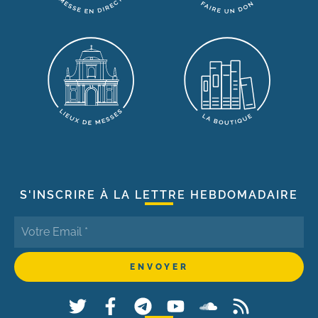
S'INSCRIRE À LA LETTRE HEBDOMADAIRE