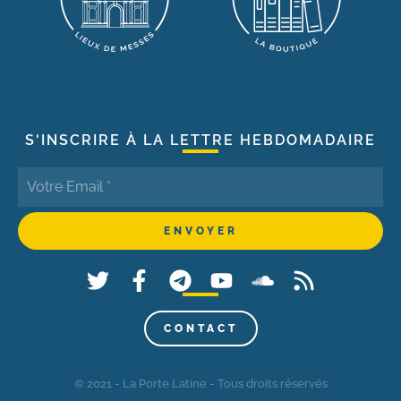
S'INSCRIRE À LA LETTRE HEBDOMADAIRE
CONTACT
© 2021 - La Porte Latine - Tous droits réservés