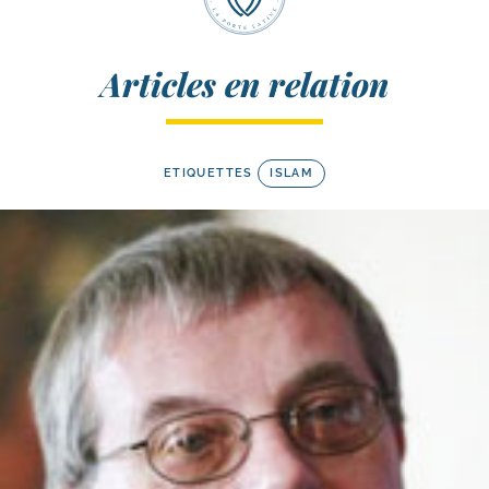
Articles en relation
ETIQUETTES
ISLAM