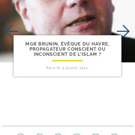
MGR BRUNIN, ÉVÊQUE DU HAVRE,
PROPAGATEUR CONSCIENT OU
INCONSCIENT DE L’ISLAM ?
Paru le
5 juillet 2011