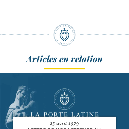
Articles en relation
25 avril 1979