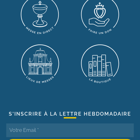
S'INSCRIRE À LA LETTRE HEBDOMADAIRE