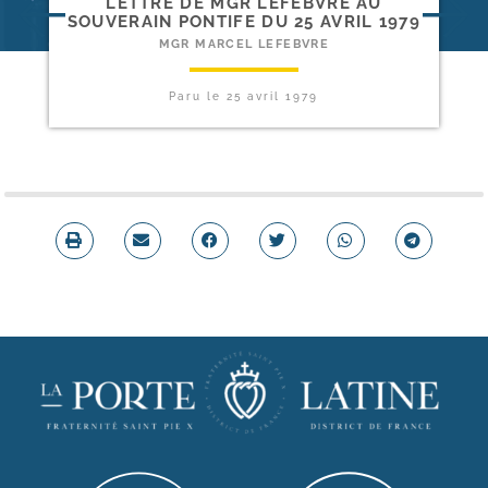
LETTRE DE MGR LEFEBVRE AU
SOUVERAIN PONTIFE DU 25 AVRIL 1979
MGR MARCEL LEFEBVRE
Paru le
25 avril 1979