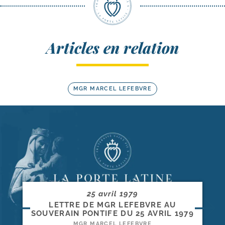
Articles en relation
MGR MARCEL LEFEBVRE
25 avril 1979
LETTRE DE MGR LEFEBVRE AU
SOUVERAIN PONTIFE DU 25 AVRIL 1979
MGR MARCEL LEFEBVRE