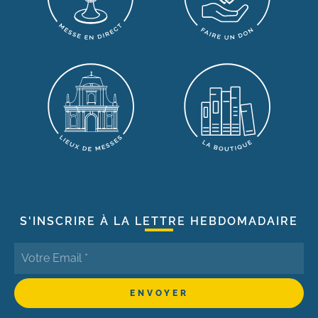
S'INSCRIRE À LA LETTRE HEBDOMADAIRE