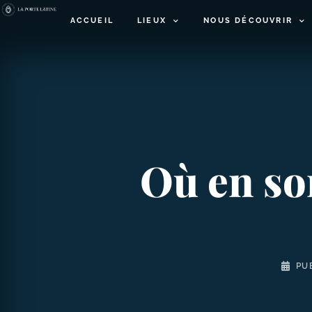
ACCUEIL
LIEUX
NOUS DÉCOUVRIR
Où en so
PU