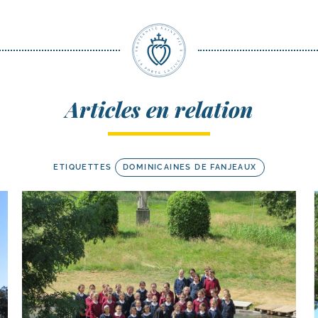
Articles en relation
ETIQUETTES
DOMINICAINES DE FANJEAUX