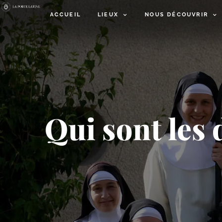
ACCUEIL
LIEUX
NOUS DÉCOUVRIR
Qui sont les