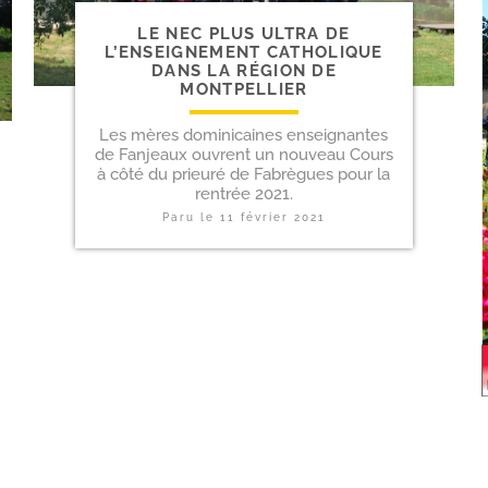
LE NEC PLUS ULTRA DE
L’ENSEIGNEMENT CATHOLIQUE
DANS LA RÉGION DE
MONTPELLIER
Les mères dominicaines enseignantes
de Fanjeaux ouvrent un nouveau Cours
à côté du prieuré de Fabrègues pour la
rentrée 2021.
Paru le
11 février 2021