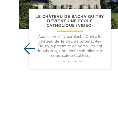
LE CHÂTEAU DE SACHA GUITRY
DEVIENT UNE ÉCOLE
CATHOLIQUE (VIDÉO)
Acquis en 1937 par Sacha Guitry, le
château de Ternay, à Fontenay-le-
Fleury, à proximité de Versailles, est
depuis 2015 une école catholique, le
cours sainte Clotilde.
Paru le
3 juin 2021