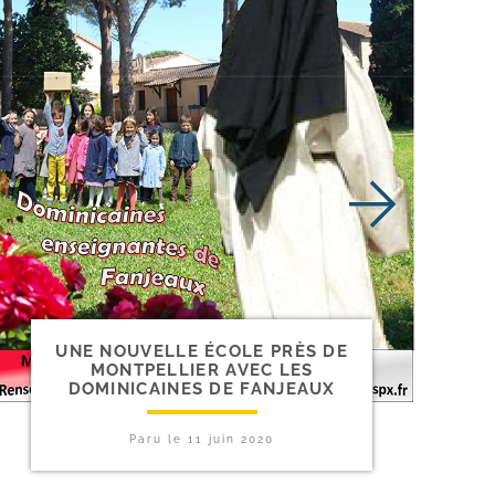
UNE NOUVELLE ÉCOLE PRÈS DE
MONTPELLIER AVEC LES
DOMINICAINES DE FANJEAUX
Paru le
11 juin 2020