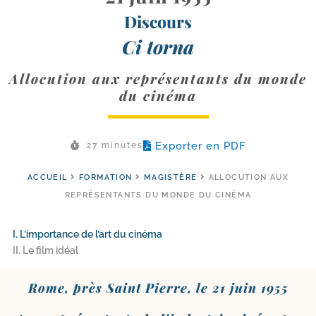
Discours
Ci torna
Allocution aux représentants du monde
du cinéma
Exporter en PDF
27 minutes
ACCUEIL
FORMATION
MAGISTÈRE
ALLOCUTION AUX
REPRÉSENTANTS DU MONDE DU CINÉMA
I. L’importance de l’art du cinéma
II. Le film idéal
Rome, près Saint Pierre, le 21 juin 1955