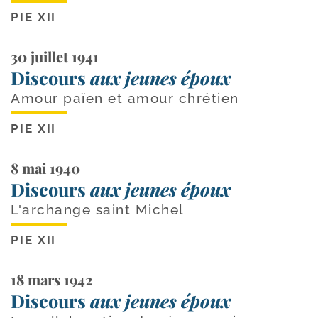
PIE XII
30 juillet 1941
Discours
aux jeunes époux
Amour païen et amour chrétien
PIE XII
8 mai 1940
Discours
aux jeunes époux
L'archange saint Michel
PIE XII
18 mars 1942
Discours
aux jeunes époux