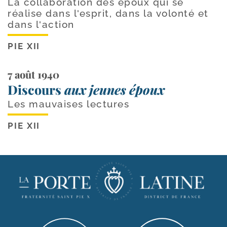
La collaboration des époux qui se
réalise dans l'esprit, dans la volonté et
dans l'action
PIE XII
7 août 1940
Discours
aux jeunes époux
Les mauvaises lectures
PIE XII