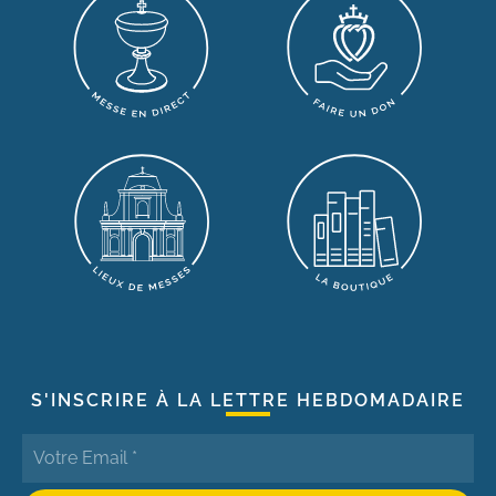
S'INSCRIRE À LA LETTRE HEBDOMADAIRE