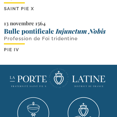
SAINT PIE X
13 novembre 1564
Bulle pontificale
Injunctum Nobis
Profession de Foi tridentine
PIE IV