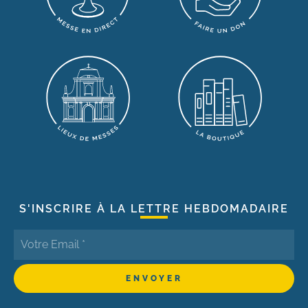
S'INSCRIRE À LA LETTRE HEBDOMADAIRE