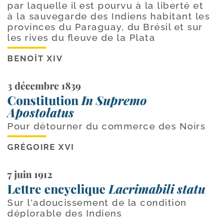
par laquelle il est pourvu à la liberté et
à la sauvegarde des Indiens habitant les
provinces du Paraguay, du Brésil et sur
les rives du fleuve de la Plata
BENOÎT XIV
3 décembre 1839
Constitution
In Supremo
Apostolatus
Pour détourner du commerce des Noirs
GRÉGOIRE XVI
7 juin 1912
Lettre encyclique
Lacrimabili statu
Sur l'adoucissement de la condition
déplorable des Indiens