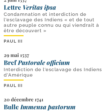
Lettre
Veritas ipsa
Condamnation et interdiction de
l'esclavage des Indiens « et de tout
autre peuple connu ou qui viendrait à
être découvert »
PAUL III
29 mai 1537
Bref
Pastorale officium
Interdiction de l'esclavage des Indiens
d'Amérique
PAUL III
20 décembre 1741
Bulle
Immensa pastorum