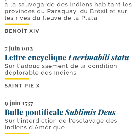
à la sauvegarde des Indiens habitant les
provinces du Paraguay, du Brésil et sur
les rives du fleuve de la Plata
BENOÎT XIV
7 juin 1912
Lettre encyclique
Lacrimabili statu
Sur l'adoucissement de la condition
déplorable des Indiens
SAINT PIE X
9 juin 1537
Bulle pontificale
Sublimis Deus
Sur l'interdiction de l'esclavage des
Indiens d'Amérique