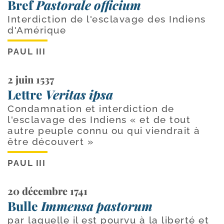
Bref
Pastorale officium
Interdiction de l'esclavage des Indiens
d'Amérique
PAUL III
2 juin 1537
Lettre
Veritas ipsa
Condamnation et interdiction de
l'esclavage des Indiens « et de tout
autre peuple connu ou qui viendrait à
être découvert »
PAUL III
20 décembre 1741
Bulle
Immensa pastorum
par laquelle il est pourvu à la liberté et