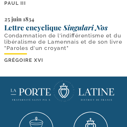
PAUL III
25 juin 1834
Lettre encyclique
Singulari Nos
Condamnation de l'indifférentisme et du
libéralisme de Lamennais et de son livre
"Paroles d'un croyant"
GRÉGOIRE XVI