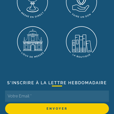
S'INSCRIRE À LA LETTRE HEBDOMADAIRE