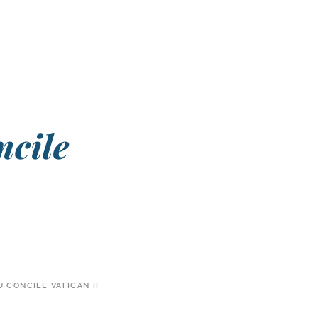
ncile
 CONCILE VATICAN II