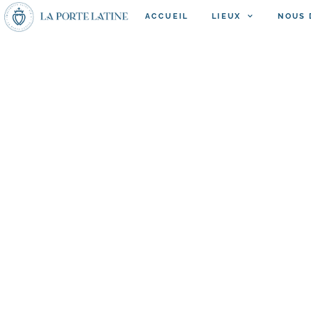
ACCUEIL
LIEUX
NOUS 