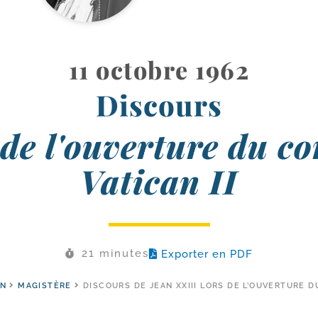
11 octobre 1962
Discours
 de l'ouverture du co
Vatican II
21 minutes
Exporter en PDF
ON
MAGISTÈRE
DISCOURS DE JEAN XXIII LORS DE L’OUVERTURE DU