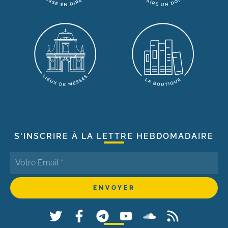
S'INSCRIRE À LA LETTRE HEBDOMADAIRE