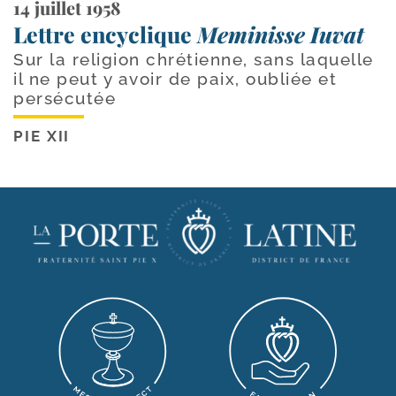
14 juillet 1958
Lettre encyclique
Meminisse Iuvat
Sur la religion chrétienne, sans laquelle
il ne peut y avoir de paix, oubliée et
persécutée
PIE XII