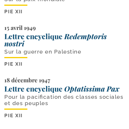
PIE XII
15 avril 1949
Lettre encyclique
Redemptoris
nostri
Sur la guerre en Palestine
PIE XII
18 décembre 1947
Lettre encyclique
Optatissima Pax
Pour la pacification des classes sociales
et des peuples
PIE XII