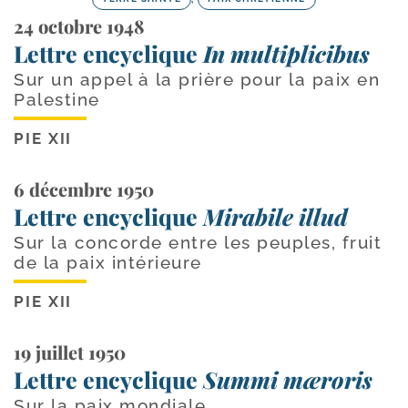
24 octobre 1948
Lettre encyclique
In multiplicibus
Sur un appel à la prière pour la paix en
Palestine
PIE XII
6 décembre 1950
Lettre encyclique
Mirabile illud
Sur la concorde entre les peuples, fruit
de la paix intérieure
PIE XII
19 juillet 1950
Lettre encyclique
Summi mæroris
Sur la paix mondiale