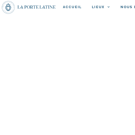
ACCUEIL
LIEUX
NOUS 