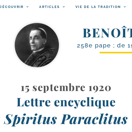
DÉCOUVRIR
ARTICLES
VIE DE LA TRADITION
BENOÎ
258e pape ; de 1
15 septembre 1920
Lettre encyclique
Spiritus Paraclitus