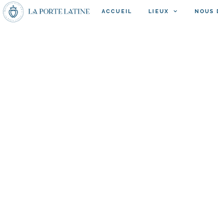
ACCUEIL
LIEUX
NOUS 