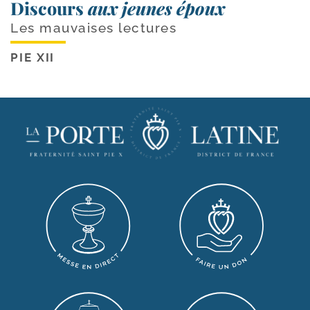
Discours
aux jeunes époux
Les mauvaises lectures
PIE XII