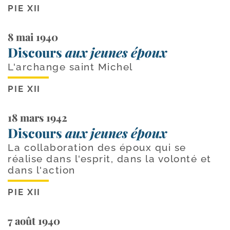
PIE XII
8 mai 1940
Discours
aux jeunes époux
L'archange saint Michel
PIE XII
18 mars 1942
Discours
aux jeunes époux
La collaboration des époux qui se
réalise dans l'esprit, dans la volonté et
dans l'action
PIE XII
7 août 1940