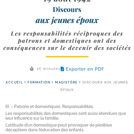
Discours
aux jeunes époux
Les responsabilités réciproques des
patrons et domestiques ont des
conséquences sur le devenir des sociétés
Exporter en PDF
16 minutes
ACCUEIL
FORMATION
MAGISTÈRE
DISCOURS AUX JEUNES
ÉPOUX
III. – Patrons et domestiques. Responsabilités.
Les responsabilités des domestiques sont aussi étendues que
leur influence sur la famille.
L’attitude d’un domestique peut provoquer de pénibles
déceptions dans l’éducation des enfants.