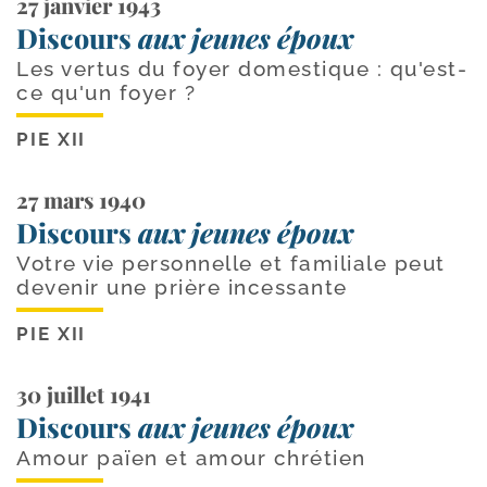
27 janvier 1943
Discours
aux jeunes époux
Les vertus du foyer domestique : qu'est-
ce qu'un foyer ?
PIE XII
27 mars 1940
Discours
aux jeunes époux
Votre vie personnelle et familiale peut
devenir une prière incessante
PIE XII
30 juillet 1941
Discours
aux jeunes époux
Amour païen et amour chrétien