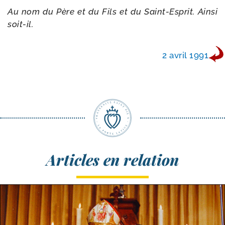
Au nom du Père et du Fils et du Saint-​Esprit. Ainsi
soit-il.
2 avril 1991
Articles en relation