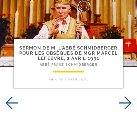
SERMON DE M. L’ABBÉ SCHMIDBERGER
POUR LES OBSÈQUES DE MGR MARCEL
LEFEBVRE, 2 AVRIL 1991
ABBÉ FRANZ SCHMIDBERGER
Paru le
2 avril 1991