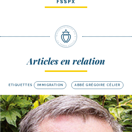
FSSPX
Articles en relation
ETIQUETTES
IMMIGRATION
ABBÉ GRÉGOIRE CÉLIER