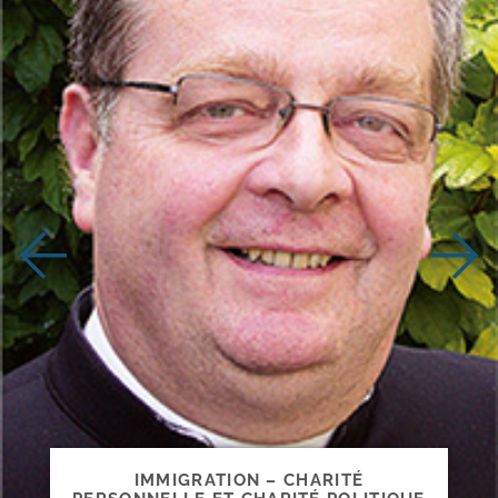
IMMIGRATION – CHARITÉ