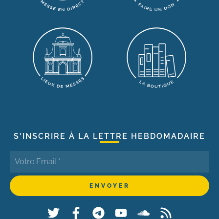
S'INSCRIRE À LA LETTRE HEBDOMADAIRE