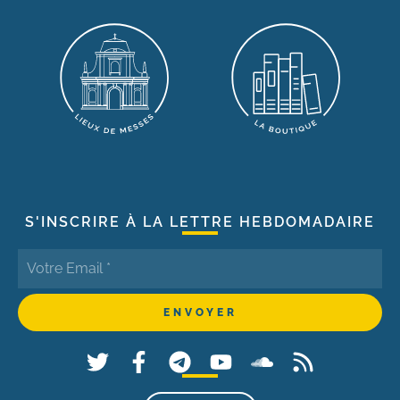
S'INSCRIRE À LA LETTRE HEBDOMADAIRE