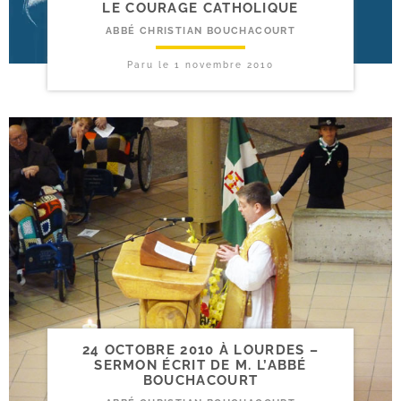
LE COURAGE CATHOLIQUE
ABBÉ CHRISTIAN BOUCHACOURT
Paru le
1 novembre 2010
24 OCTOBRE 2010 À LOURDES –
SERMON ÉCRIT DE M. L’ABBÉ
BOUCHACOURT