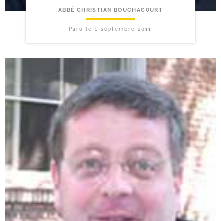
ABBÉ CHRISTIAN BOUCHACOURT
Paru le
1 septembre 2011