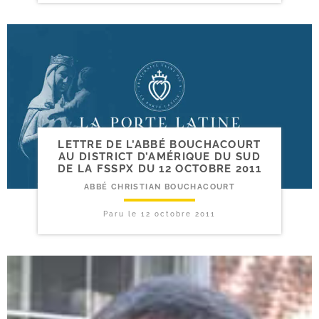
LETTRE DE L’ABBÉ BOUCHACOURT
AU DISTRICT D’AMÉRIQUE DU SUD
DE LA FSSPX DU 12 OCTOBRE 2011
ABBÉ CHRISTIAN BOUCHACOURT
Paru le
12 octobre 2011