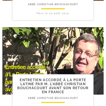
ABBÉ CHRISTIAN BOUCHACOURT
Paru le
15 août 2014
ENTRETIEN ACCORDÉ À LA PORTE
LATINE PAR M. L’ABBÉ CHRISTIAN
BOUCHACOURT AVANT SON RETOUR
EN FRANCE
ABBÉ CHRISTIAN BOUCHACOURT