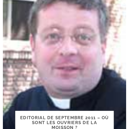
EDITORIAL DE SEPTEMBRE 2011 – OÙ
SONT LES OUVRIERS DE LA
MOISSON ?