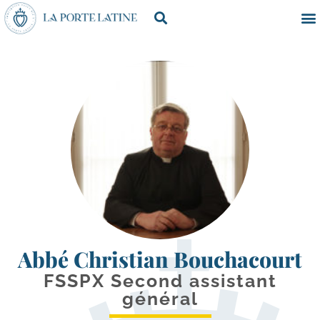
Abbé Christian Bouchacourt
FSSPX Second assistant
général