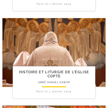
Paru le
1 février 2019
HISTOIRE ET LITURGIE DE L’ÉGLISE
COPTE
ABBÉ DANIEL SABUR
Paru le
1 janvier 2019