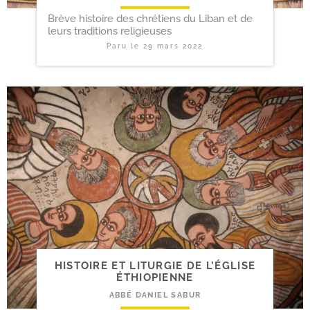
Brève histoire des chrétiens du Liban et de
leurs traditions religieuses
Paru le
29 mars 2022
HISTOIRE ET LITURGIE DE L’ÉGLISE
ÉTHIOPIENNE
ABBÉ DANIEL SABUR