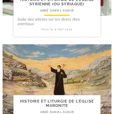
SYRIENNE (OU SYRIAQUE)
ABBÉ DANIEL SABUR
Suite des articles sur les divers rites
orientaux.
Paru le
9 mai 2022
HISTOIRE ET LITURGIE DE L’ÉGLISE
MARONITE
ABBÉ DANIEL SABUR