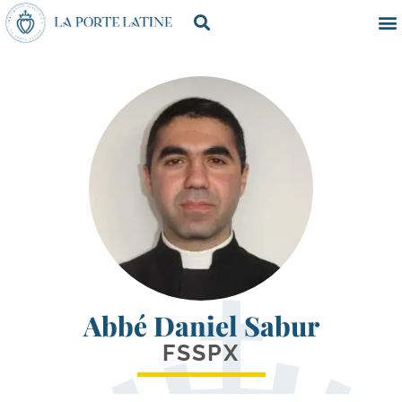
Abbé Daniel Sabur
FSSPX